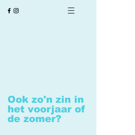
Ook zo'n zin in
het voorjaar of
de zomer?