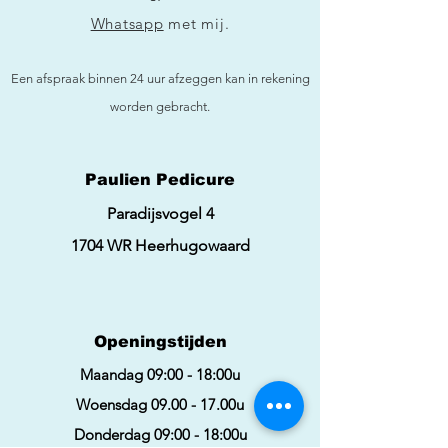
Whatsapp
met mij.
Een afspraak binnen 24 uur afzeggen kan in rekening
worden gebracht.
Paulien Pedicure
Paradijsvogel 4
1704 WR Heerhugowaard
Openingstijden
Maandag 09:00 - 18:00u
Woensdag 09.00 - 17.00u
Donderdag 09:00 - 18:00u