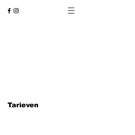
Tarieven